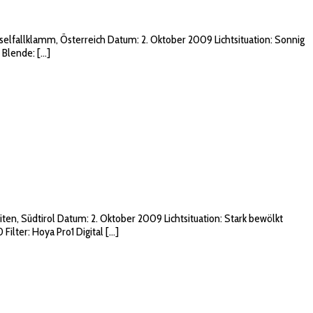
sselfallklamm, Österreich Datum: 2. Oktober 2009 Lichtsituation: Sonnig
 Blende: […]
ten, Südtirol Datum: 2. Oktober 2009 Lichtsituation: Stark bewölkt
ilter: Hoya Pro1 Digital […]