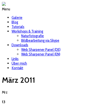
Menu
Galerie
Blog
Tutorials
Workshops & Training
Naturfotografie
Bildbearbeitung via Skype
Downloads
Web Sharpener Panel (DE)
Web Sharpener Panel (EN)
Links
Über mich
Kontakt
März 2011
Mrz
13