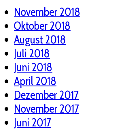
November 2018
Oktober 2018
August 2018
Juli 2018
Juni 2018
April 2018
Dezember 2017
November 2017
Juni 2017