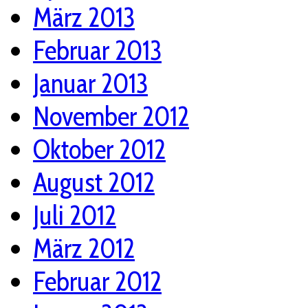
März 2013
Februar 2013
Januar 2013
November 2012
Oktober 2012
August 2012
Juli 2012
März 2012
Februar 2012