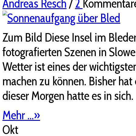
Andreas Resch
/
2
Kommentar
Zum Bild Diese Insel im Bleder
fotografierten Szenen in Slowe
Wetter ist eines der wichtigsten
machen zu können. Bisher hat e
dieser Morgen hatte es in sich
Mehr ...
»
Okt