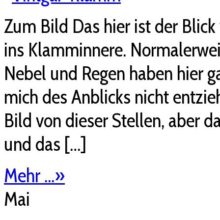
Zum Bild Das hier ist der Blic
ins Klamminnere. Normalerweis
Nebel und Regen haben hier ga
mich des Anblicks nicht entzie
Bild von dieser Stellen, aber 
und das […]
Mehr ...
»
Mai