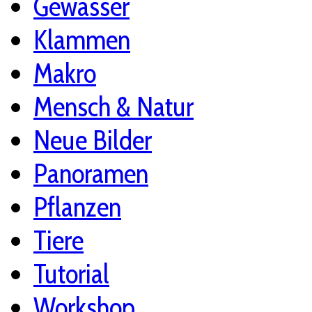
Gewässer
Klammen
Makro
Mensch & Natur
Neue Bilder
Panoramen
Pflanzen
Tiere
Tutorial
Workshop