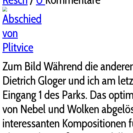
Zum Bild Während die anderen
Dietrich Gloger und ich am le
Eingang 1 des Parks. Das optim
von Nebel und Wolken abgelöst
interessanten Kompositionen füh