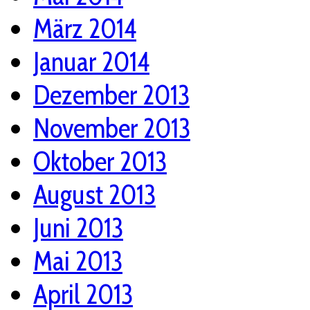
März 2014
Januar 2014
Dezember 2013
November 2013
Oktober 2013
August 2013
Juni 2013
Mai 2013
April 2013