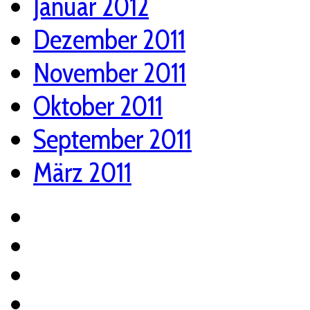
Januar 2012
Dezember 2011
November 2011
Oktober 2011
September 2011
März 2011