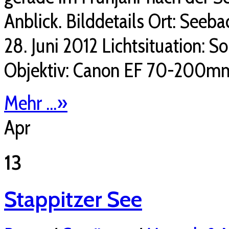
Anblick. Bilddetails Ort: Seeba
28. Juni 2012 Lichtsituation: 
Objektiv: Canon EF 70-200mm
Mehr ...
»
Apr
13
Stappitzer See