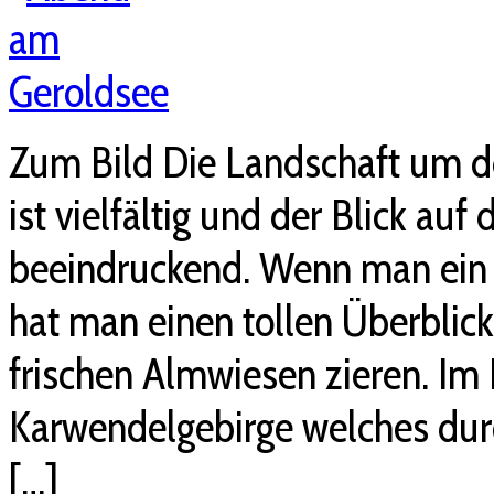
Zum Bild Die Landschaft um d
ist vielfältig und der Blick au
beeindruckend. Wenn man ein 
hat man einen tollen Überblic
frischen Almwiesen zieren. Im 
Karwendelgebirge welches durc
[…]