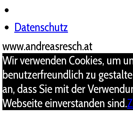
Datenschutz
www.andreasresch.at
Wir verwenden Cookies, um un
benutzerfreundlich zu gestalt
an, dass Sie mit der Verwendu
Webseite einverstanden sind.
Z