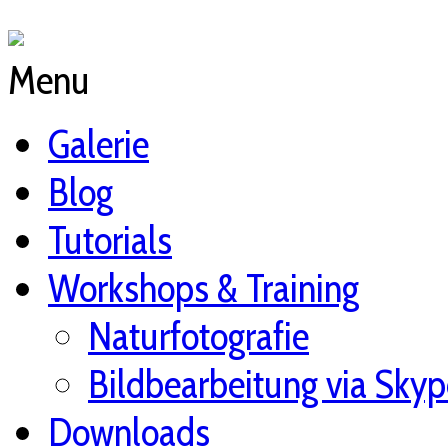
Menu
Galerie
Blog
Tutorials
Workshops & Training
Naturfotografie
Bildbearbeitung via Skyp
Downloads