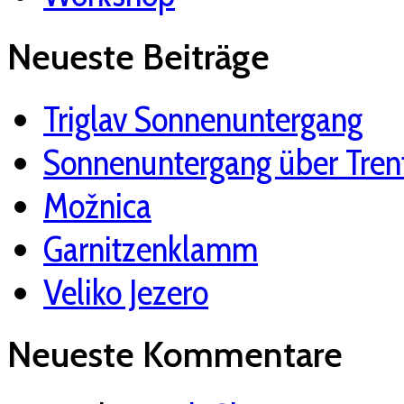
Neueste Beiträge
Triglav Sonnenuntergang
Sonnenuntergang über Tren
Možnica
Garnitzenklamm
Veliko Jezero
Neueste Kommentare