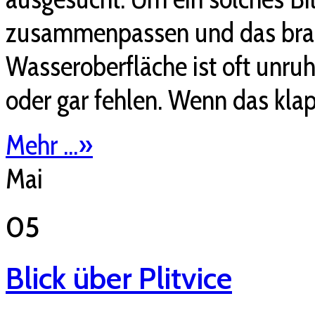
zusammenpassen und das brauc
Wasseroberfläche ist oft unruh
oder gar fehlen. Wenn das klap
Mehr ...
»
Mai
05
Blick über Plitvice