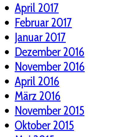
April 2017
Februar 2017
Januar 2017
Dezember 2016
November 2016
April 2016
März 2016
November 2015
Oktober 2015