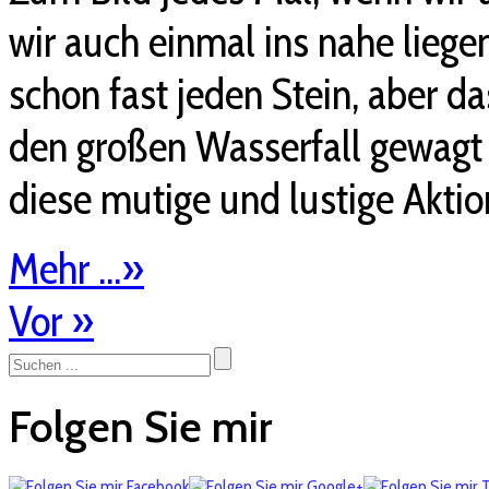
wir auch einmal ins nahe liege
schon fast jeden Stein, aber da
den großen Wasserfall gewagt h
diese mutige und lustige Aktion
Mehr ...
»
Vor
»
Folgen Sie mir