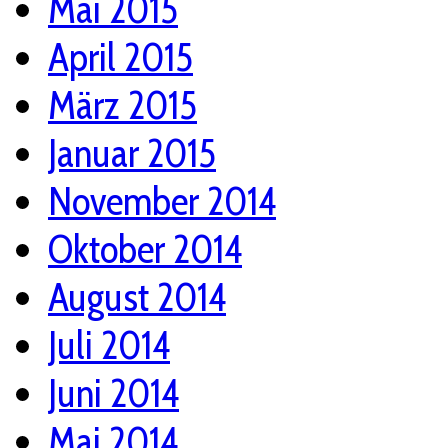
Mai 2015
April 2015
März 2015
Januar 2015
November 2014
Oktober 2014
August 2014
Juli 2014
Juni 2014
Mai 2014