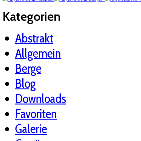
Kategorien
Abstrakt
Allgemein
Berge
Blog
Downloads
Favoriten
Galerie