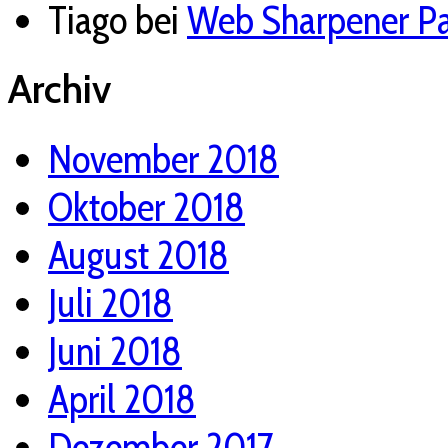
Tiago
bei
Web Sharpener Pan
Archiv
November 2018
Oktober 2018
August 2018
Juli 2018
Juni 2018
April 2018
Dezember 2017