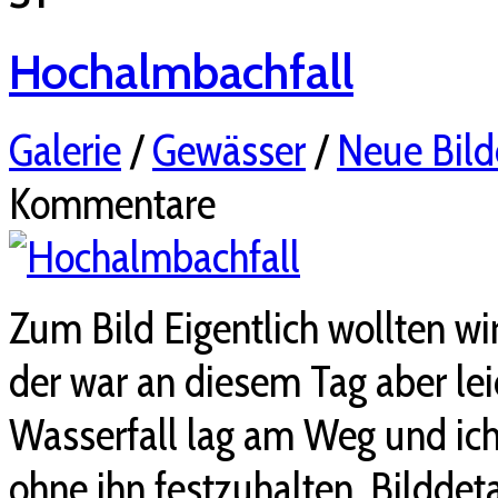
Hochalmbachfall
Galerie
/
Gewässer
/
Neue Bild
Kommentare
Zum Bild Eigentlich wollten wi
der war an diesem Tag aber lei
Wasserfall lag am Weg und ich
ohne ihn festzuhalten. Bilddeta