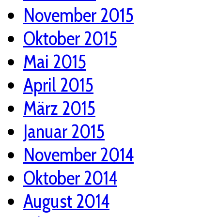
November 2015
Oktober 2015
Mai 2015
April 2015
März 2015
Januar 2015
November 2014
Oktober 2014
August 2014