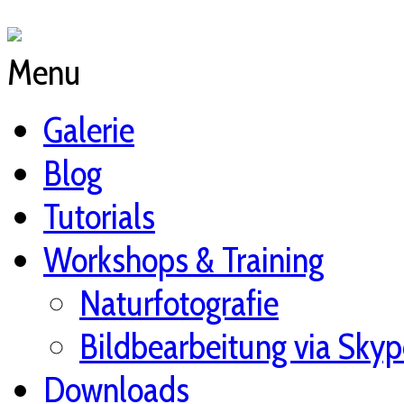
Menu
Galerie
Blog
Tutorials
Workshops & Training
Naturfotografie
Bildbearbeitung via Skyp
Downloads