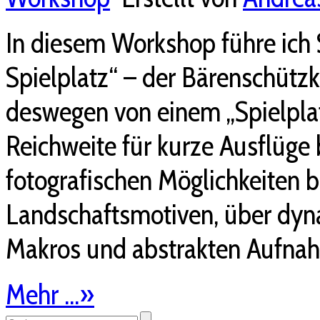
In diesem Workshop führe ich 
Spielplatz“ – der Bärenschütz
deswegen von einem „Spielplat
Reichweite für kurze Ausflüge 
fotografischen Möglichkeiten b
Landschaftsmotiven, über dyn
Makros und abstrakten Aufnahm
Mehr ...
»