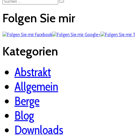
Folgen Sie mir
Kategorien
Abstrakt
Allgemein
Berge
Blog
Downloads