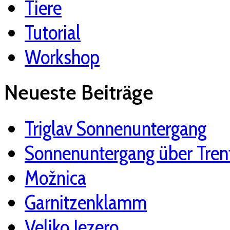
Tiere
Tutorial
Workshop
Neueste Beiträge
Triglav Sonnenuntergang
Sonnenuntergang über Tren
Možnica
Garnitzenklamm
Veliko Jezero