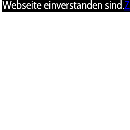
Webseite einverstanden sind.
Z