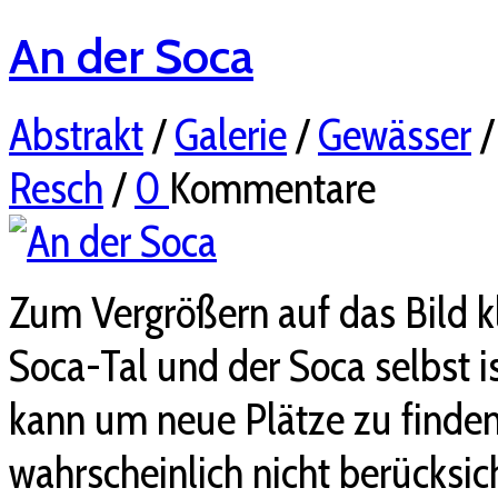
An der Soca
Abstrakt
/
Galerie
/
Gewässer
Resch
/
0
Kommentare
Zum Vergrößern auf das Bild 
Soca-Tal und der Soca selbst 
kann um neue Plätze zu finden.
wahrscheinlich nicht berücksic