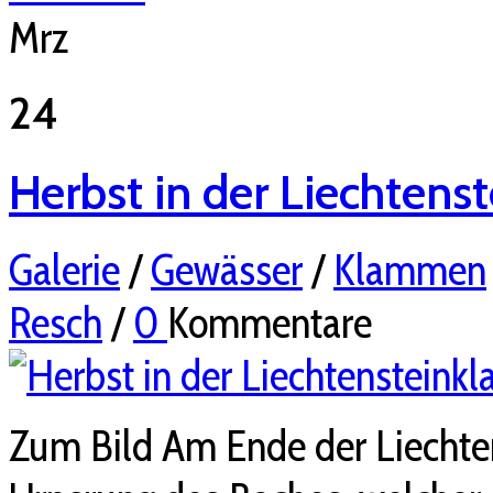
Mrz
24
Herbst in der Liechten
Galerie
/
Gewässer
/
Klammen
Resch
/
0
Kommentare
Zum Bild Am Ende der Liecht