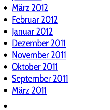
März 2012
Februar 2012
Januar 2012
Dezember 2011
November 2011
Oktober 2011
September 2011
März 2011