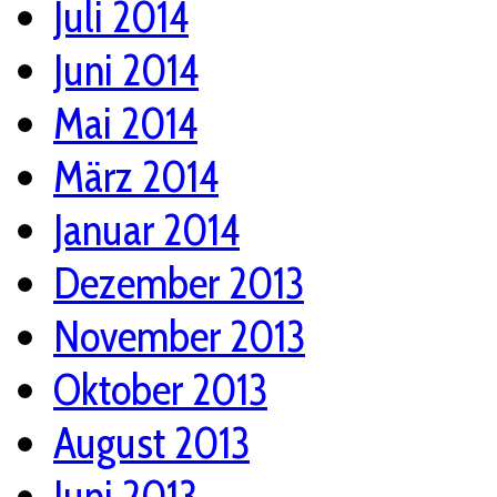
Juli 2014
Juni 2014
Mai 2014
März 2014
Januar 2014
Dezember 2013
November 2013
Oktober 2013
August 2013
Juni 2013