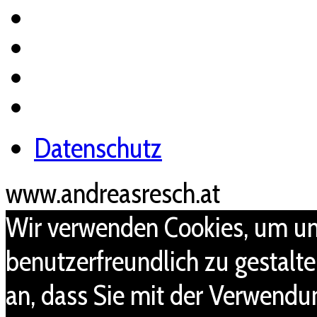
Datenschutz
www.andreasresch.at
Wir verwenden Cookies, um un
benutzerfreundlich zu gestalt
an, dass Sie mit der Verwendu