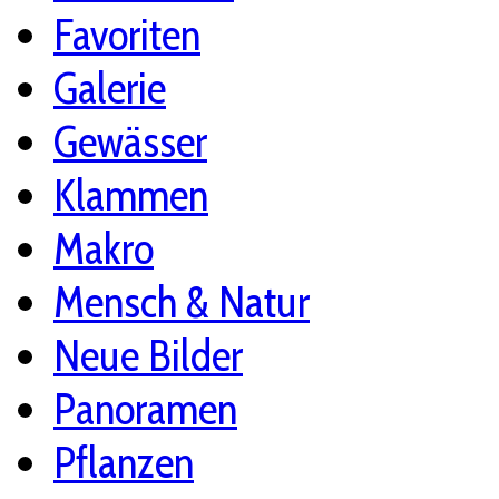
Favoriten
Galerie
Gewässer
Klammen
Makro
Mensch & Natur
Neue Bilder
Panoramen
Pflanzen