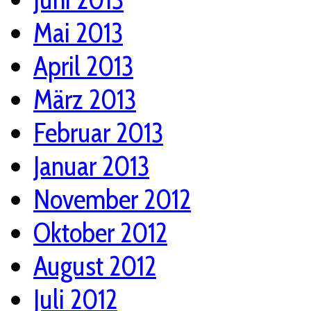
Mai 2013
April 2013
März 2013
Februar 2013
Januar 2013
November 2012
Oktober 2012
August 2012
Juli 2012