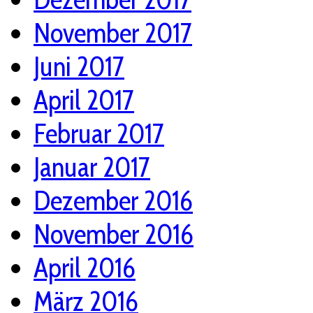
November 2017
Juni 2017
April 2017
Februar 2017
Januar 2017
Dezember 2016
November 2016
April 2016
März 2016