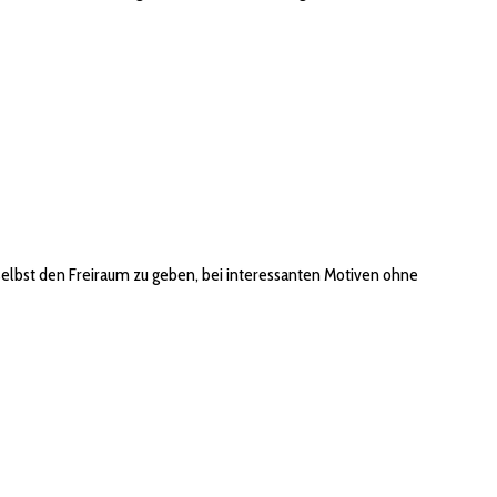
elbst den Freiraum zu geben, bei interessanten Motiven ohne