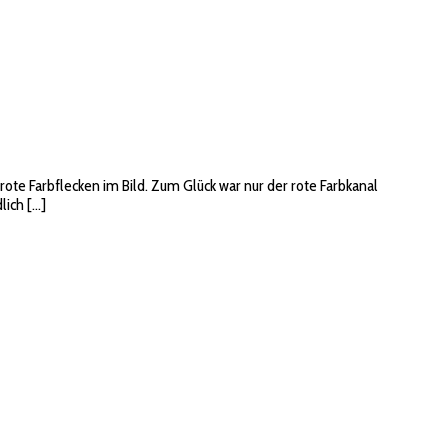
ote Farbflecken im Bild. Zum Glück war nur der rote Farbkanal
lich […]