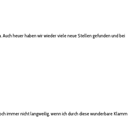
a. Auch heuer haben wir wieder viele neue Stellen gefunden und bei
 noch immer nicht langweilig, wenn ich durch diese wunderbare Klamm