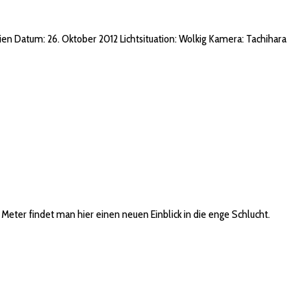
en Datum: 26. Oktober 2012 Lichtsituation: Wolkig Kamera: Tachihara
r Meter findet man hier einen neuen Einblick in die enge Schlucht.