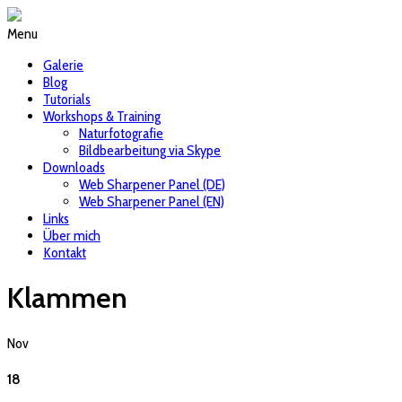
Menu
Galerie
Blog
Tutorials
Workshops & Training
Naturfotografie
Bildbearbeitung via Skype
Downloads
Web Sharpener Panel (DE)
Web Sharpener Panel (EN)
Links
Über mich
Kontakt
Klammen
Nov
18