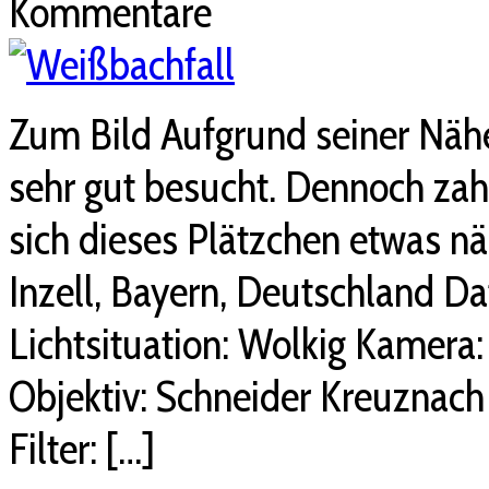
Kommentare
Zum Bild Aufgrund seiner Nähe 
sehr gut besucht. Dennoch zahl
sich dieses Plätzchen etwas nä
Inzell, Bayern, Deutschland D
Lichtsituation: Wolkig Kamera
Objektiv: Schneider Kreuznach
Filter: […]