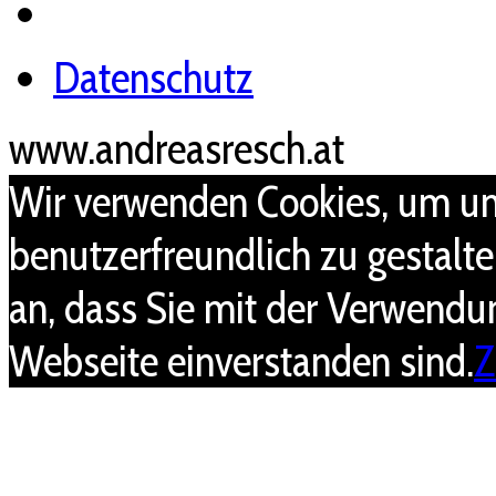
Datenschutz
www.andreasresch.at
Wir verwenden Cookies, um un
benutzerfreundlich zu gestalt
an, dass Sie mit der Verwendu
Webseite einverstanden sind.
Z