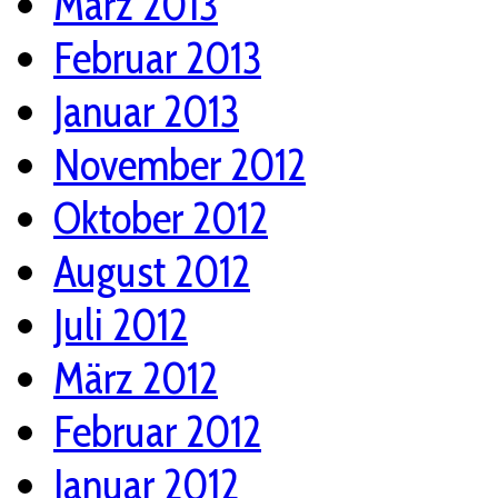
März 2013
Februar 2013
Januar 2013
November 2012
Oktober 2012
August 2012
Juli 2012
März 2012
Februar 2012
Januar 2012