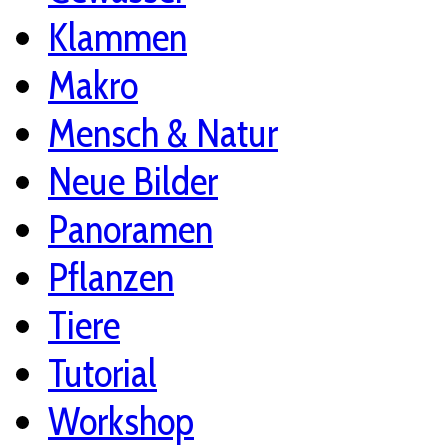
Klammen
Makro
Mensch & Natur
Neue Bilder
Panoramen
Pflanzen
Tiere
Tutorial
Workshop