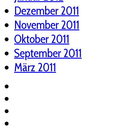
Dezember 2011
November 2011
Oktober 2011
September 2011
März 2011