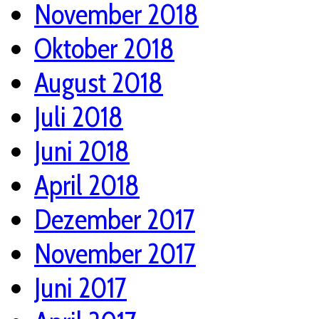
November 2018
Oktober 2018
August 2018
Juli 2018
Juni 2018
April 2018
Dezember 2017
November 2017
Juni 2017