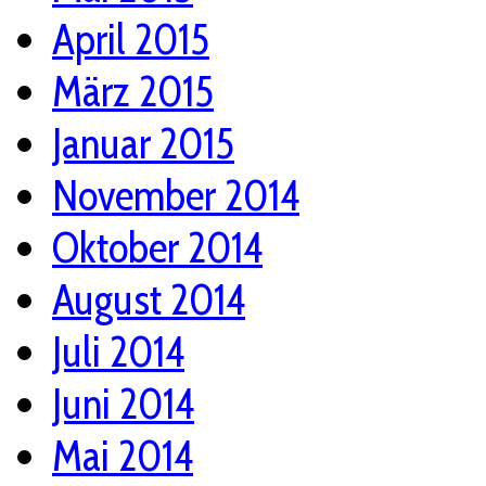
April 2015
März 2015
Januar 2015
November 2014
Oktober 2014
August 2014
Juli 2014
Juni 2014
Mai 2014