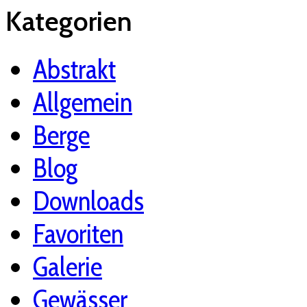
Kategorien
Abstrakt
Allgemein
Berge
Blog
Downloads
Favoriten
Galerie
Gewässer