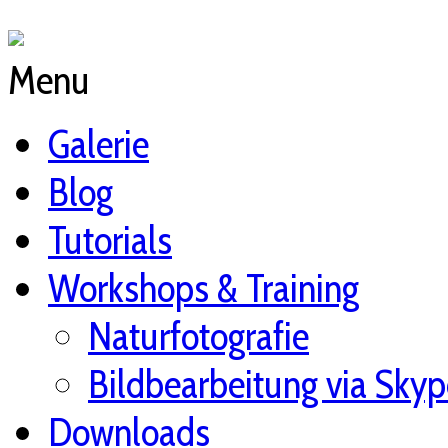
Menu
Galerie
Blog
Tutorials
Workshops & Training
Naturfotografie
Bildbearbeitung via Skyp
Downloads