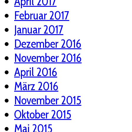
April 2017
Februar 2017
Januar 2017
Dezember 2016
November 2016
April 2016
März 2016
November 2015
Oktober 2015
Mai 2015