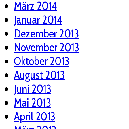
März 2014
Januar 2014
Dezember 2013
November 2013
Oktober 2013
August 2013
Juni 2013
Mai 2013
April 2013