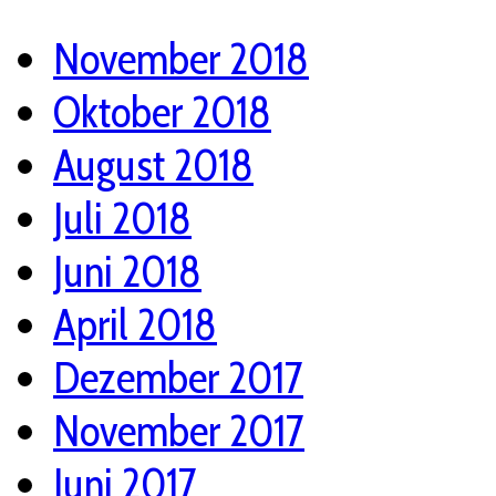
November 2018
Oktober 2018
August 2018
Juli 2018
Juni 2018
April 2018
Dezember 2017
November 2017
Juni 2017