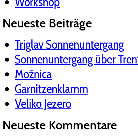
Workshop
Neueste Beiträge
Triglav Sonnenuntergang
Sonnenuntergang über Tren
Možnica
Garnitzenklamm
Veliko Jezero
Neueste Kommentare