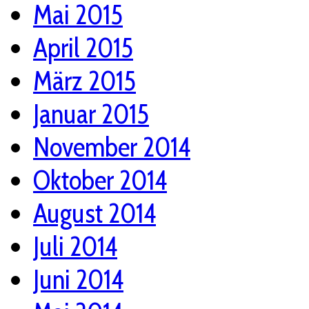
Mai 2015
April 2015
März 2015
Januar 2015
November 2014
Oktober 2014
August 2014
Juli 2014
Juni 2014