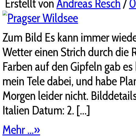
Erstellt von
Andreas Resch
/
Zum Bild Es kann immer wiede
Wetter einen Strich durch die
Farben auf den Gipfeln gab es 
mein Tele dabei, und habe Plan
Morgen leider nicht. Bilddetail
Italien Datum: 2. […]
Mehr ...
»