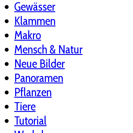
Gewässer
Klammen
Makro
Mensch & Natur
Neue Bilder
Panoramen
Pflanzen
Tiere
Tutorial