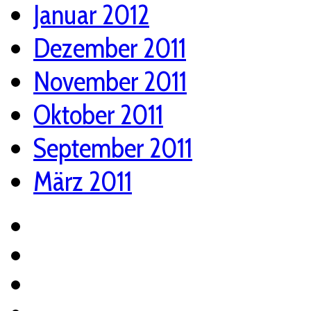
Januar 2012
Dezember 2011
November 2011
Oktober 2011
September 2011
März 2011