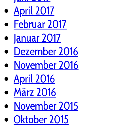
April 2017
Februar 2017
Januar 2017
Dezember 2016
November 2016
April 2016
März 2016
November 2015
Oktober 2015