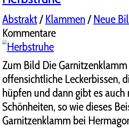
Abstrakt
/
Klammen
/
Neue Bil
Kommentare
Zum Bild Die Garnitzenklamm ha
offensichtliche Leckerbissen, 
hüpfen und dann gibt es auch n
Schönheiten, so wie dieses Beisp
Garnitzenklamm bei Hermagor, 