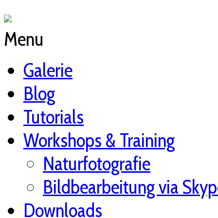
Menu
Galerie
Blog
Tutorials
Workshops & Training
Naturfotografie
Bildbearbeitung via Skyp
Downloads