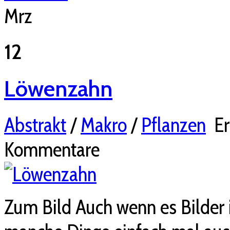
Mrz
12
Löwenzahn
Abstrakt
/
Makro
/
Pflanzen
Er
Kommentare
Zum Bild Auch wenn es Bilder i