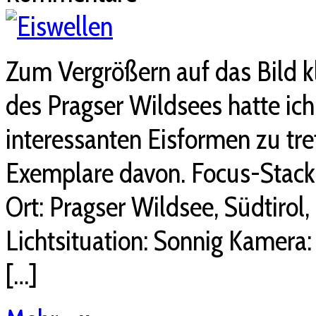
Zum Vergrößern auf das Bild k
des Pragser Wildsees hatte ic
interessanten Eisformen zu tre
Exemplare davon. Focus-Stack
Ort: Pragser Wildsee, Südtirol
Lichtsituation: Sonnig Kamera:
[…]