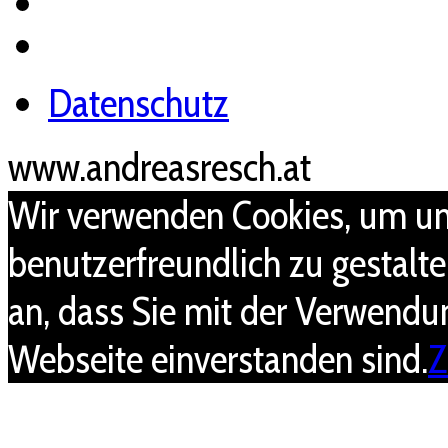
Datenschutz
www.andreasresch.at
Wir verwenden Cookies, um un
benutzerfreundlich zu gestalt
an, dass Sie mit der Verwendu
Webseite einverstanden sind.
Z