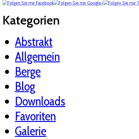
Kategorien
Abstrakt
Allgemein
Berge
Blog
Downloads
Favoriten
Galerie