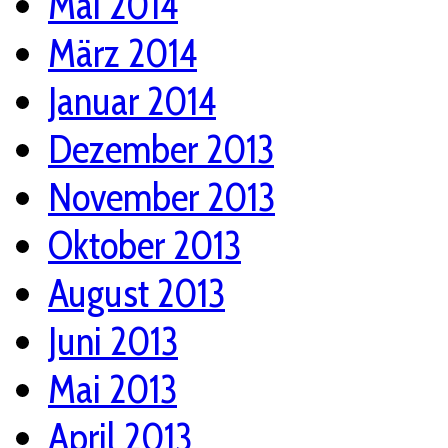
Mai 2014
März 2014
Januar 2014
Dezember 2013
November 2013
Oktober 2013
August 2013
Juni 2013
Mai 2013
April 2013