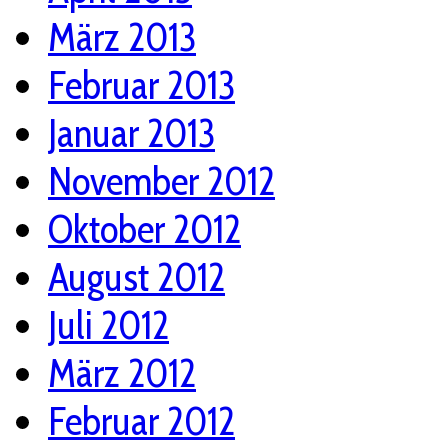
März 2013
Februar 2013
Januar 2013
November 2012
Oktober 2012
August 2012
Juli 2012
März 2012
Februar 2012