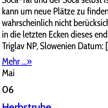
kann um neue Plätze zu finden.
wahrscheinlich nicht berücksic
in die letzten Ecken dieses end
Triglav NP, Slowenien Datum: 
Mehr ...
»
Mai
06
Herbstruhe