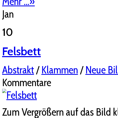
Mehr ...
»
Jan
10
Felsbett
Abstrakt
/
Klammen
/
Neue Bil
Kommentare
Zum Vergrößern auf das Bild k