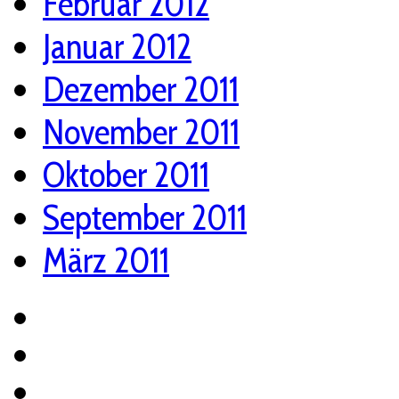
Februar 2012
Januar 2012
Dezember 2011
November 2011
Oktober 2011
September 2011
März 2011