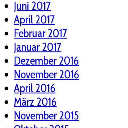
Juni 2017
April 2017
Februar 2017
Januar 2017
Dezember 2016
November 2016
April 2016
März 2016
November 2015