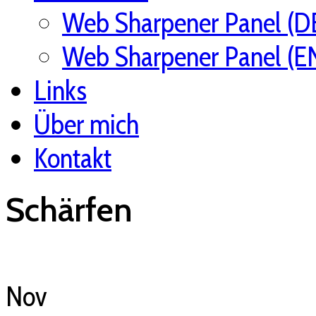
Web Sharpener Panel (D
Web Sharpener Panel (E
Links
Über mich
Kontakt
Schärfen
Nov