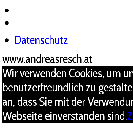
Datenschutz
www.andreasresch.at
Wir verwenden Cookies, um un
benutzerfreundlich zu gestalt
an, dass Sie mit der Verwendu
Webseite einverstanden sind.
Z