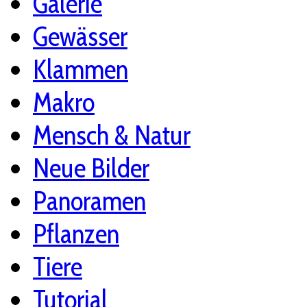
Galerie
Gewässer
Klammen
Makro
Mensch & Natur
Neue Bilder
Panoramen
Pflanzen
Tiere
Tutorial