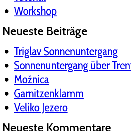
Workshop
Neueste Beiträge
Triglav Sonnenuntergang
Sonnenuntergang über Tren
Možnica
Garnitzenklamm
Veliko Jezero
Neueste Kommentare