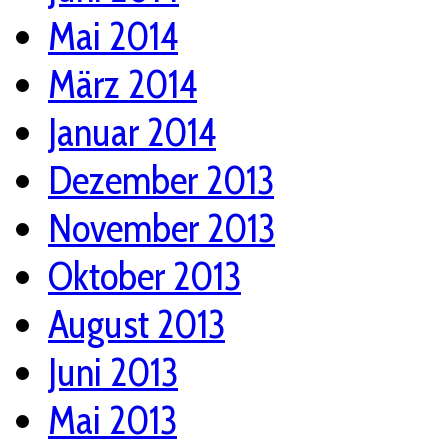
Mai 2014
März 2014
Januar 2014
Dezember 2013
November 2013
Oktober 2013
August 2013
Juni 2013
Mai 2013