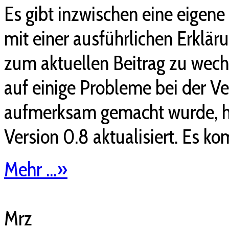
Es gibt inzwischen eine eige
mit einer ausführlichen Erklär
zum aktuellen Beitrag zu wech
auf einige Probleme bei der Ve
aufmerksam gemacht wurde, ha
Version 0.8 aktualisiert. Es ko
Mehr ...
»
Mrz