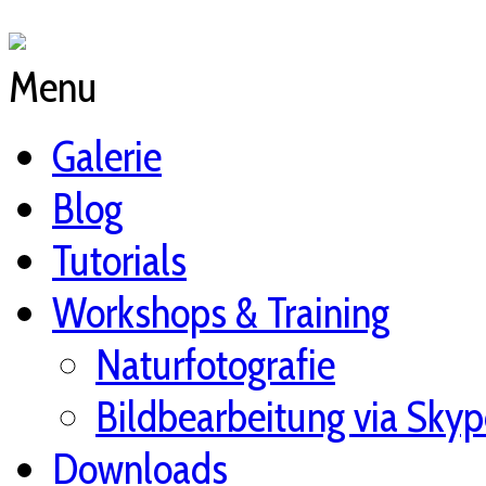
Menu
Galerie
Blog
Tutorials
Workshops & Training
Naturfotografie
Bildbearbeitung via Skyp
Downloads