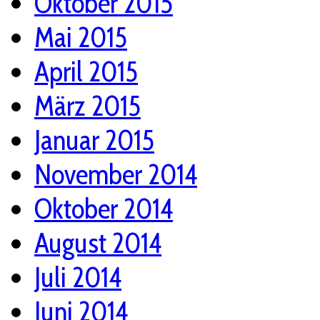
Oktober 2015
Mai 2015
April 2015
März 2015
Januar 2015
November 2014
Oktober 2014
August 2014
Juli 2014
Juni 2014