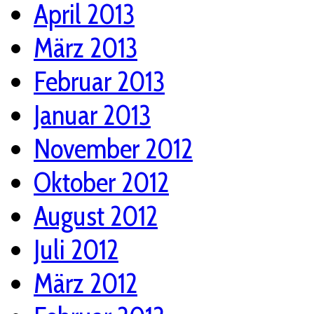
April 2013
März 2013
Februar 2013
Januar 2013
November 2012
Oktober 2012
August 2012
Juli 2012
März 2012