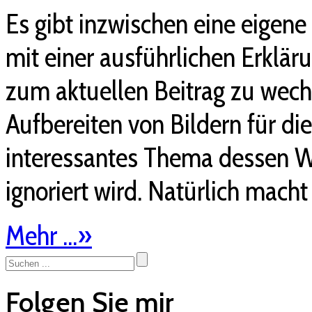
Es gibt inzwischen eine eige
mit einer ausführlichen Erklär
zum aktuellen Beitrag zu wech
Aufbereiten von Bildern für die
interessantes Thema dessen Wi
ignoriert wird. Natürlich macht
Mehr ...
»
Folgen Sie mir