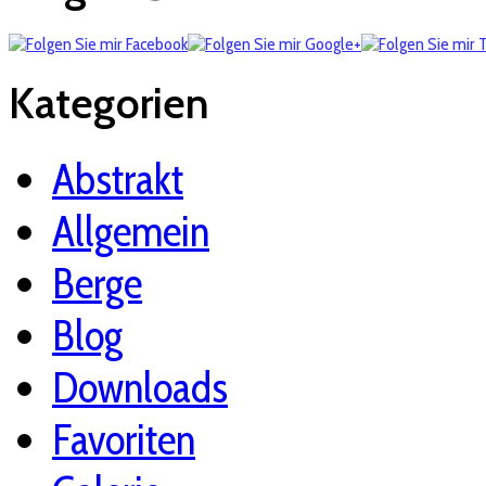
Kategorien
Abstrakt
Allgemein
Berge
Blog
Downloads
Favoriten