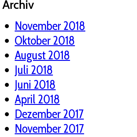
Archiv
November 2018
Oktober 2018
August 2018
Juli 2018
Juni 2018
April 2018
Dezember 2017
November 2017